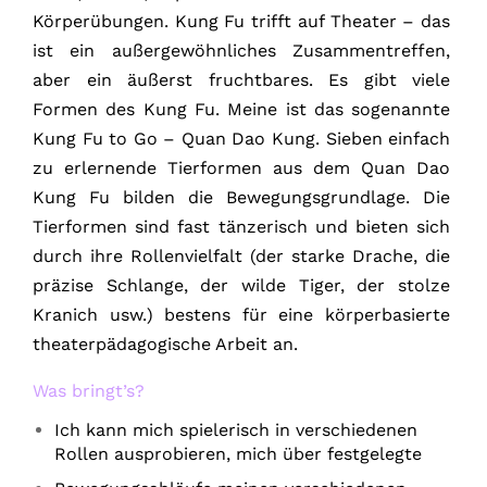
Körperübungen. Kung Fu trifft auf Theater – das
ist ein außergewöhnliches Zusammentreffen,
aber ein äußerst fruchtbares. Es gibt viele
Formen des Kung Fu. Meine ist das sogenannte
Kung Fu to Go – Quan Dao Kung. Sieben einfach
zu erlernende Tierformen aus dem Quan Dao
Kung Fu bilden die Bewegungsgrundlage. Die
Tierformen sind fast tänzerisch und bieten sich
durch ihre Rollenvielfalt (der starke Drache, die
präzise Schlange, der wilde Tiger, der stolze
Kranich usw.) bestens für eine körperbasierte
theaterpädagogische Arbeit an.
Was bringt’s?
Ich kann mich spielerisch in verschiedenen
Rollen ausprobieren, mich über festgelegte