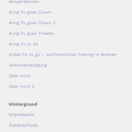
Kooperationen
Kung Fu goes Clown
Kung Fu goes Clown 2
Kung Fu goes Theater
Kung Fu to Go
KUNG FU to go – wöchentliches Training in Bremen
Selbstverteidigung
Über mich
Über mich 2
Hintergrund
Impressum
Datenschutz