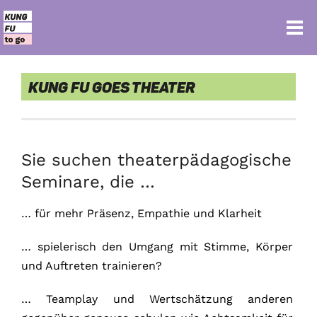
Kung Fu goes Theater
Sie suchen theaterpädagogische
Seminare, die …
… für mehr Präsenz, Empathie und Klarheit
… spielerisch den Umgang mit Stimme, Körper
und Auftreten trainieren?
… Teamplay und Wertschätzung anderen