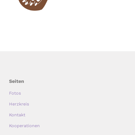
Seiten
Fotos
Herzkreis
Kontakt
Kooperationen