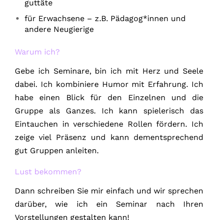
guttäte
für Erwachsene – z.B. Pädagog*innen und
andere Neugierige
Warum ich?
Gebe ich Seminare, bin ich mit Herz und Seele
dabei. Ich kombiniere Humor mit Erfahrung. Ich
habe einen Blick für den Einzelnen und die
Gruppe als Ganzes. Ich kann spielerisch das
Eintauchen in verschiedene Rollen fördern. Ich
zeige viel Präsenz und kann dementsprechend
gut Gruppen anleiten.
Lust bekommen?
Dann schreiben Sie mir einfach und wir sprechen
darüber, wie ich ein Seminar nach Ihren
Vorstellungen gestalten kann!