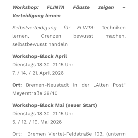
Workshop: FLINTA Fäuste zeigen –
Verteidigung lernen
Selbstverteidigung für FLINTA
: Techniken
lernen, Grenzen bewusst machen,
selbstbewusst handeln
Workshop-Block April
Dienstags 18:30–21:15 Uhr
7. / 14. / 21. April 2026
Ort:
Bremen-Neustadt in der „Alten Post“
Meyerstraße 38/40
Workshop-Block Mai (neuer Start)
Dienstags 18:30–21:15 Uhr
5. / 12. / 19. Mai 2026
Ort: Bremen Viertel-Feldstraße 103, (unterm