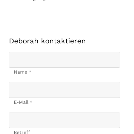
Deborah kontaktieren
Name *
E-Mail *
Betreff