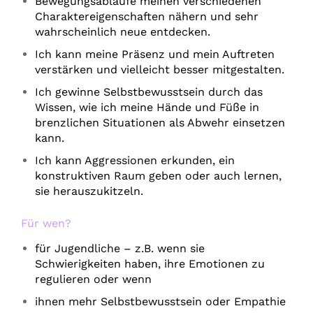
Bewegungsabläufe meinen verschiedenen
Charaktereigenschaften nähern und sehr
wahrscheinlich neue entdecken.
Ich kann meine Präsenz und mein Auftreten
verstärken und vielleicht besser mitgestalten.
Ich gewinne Selbstbewusstsein durch das
Wissen, wie ich meine Hände und Füße in
brenzlichen Situationen als Abwehr einsetzen
kann.
Ich kann Aggressionen erkunden, ein
konstruktiven Raum geben oder auch lernen,
sie herauszukitzeln.
Für wen?
für Jugendliche – z.B. wenn sie
Schwierigkeiten haben, ihre Emotionen zu
regulieren oder wenn
ihnen mehr Selbstbewusstsein oder Empathie