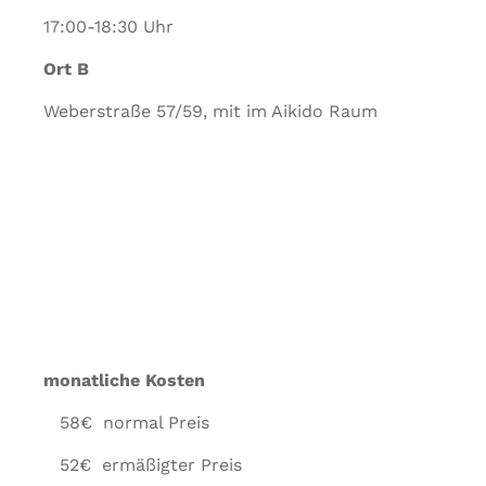
17:00-18:30 Uhr
Ort B
Weberstraße 57/59, mit im Aikido Raum
monatliche Kosten
58
€
normal Preis
52
€ ermäßigter Preis